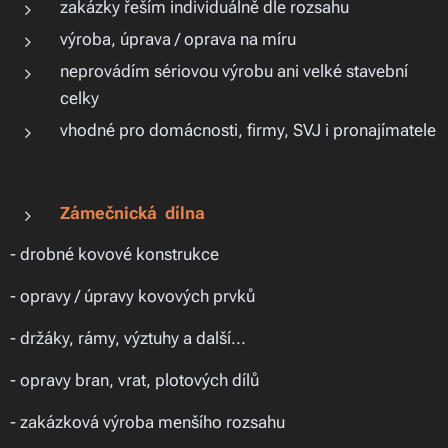
zakázky řeším individuálně dle rozsahu
výroba, úprava / oprava na míru
neprovádím sériovou výrobu ani velké stavební
celky
vhodné pro domácnosti, firmy, SVJ i pronajímatele
Zámečnická dílna
- drobné kovové konstrukce
- opravy / úpravy kovových prvků
- držáky, rámy, výztuhy a další...
- opravy bran, vrat, plotových dílů
- zakázková výroba menšího rozsahu