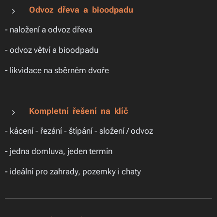
Odvoz dřeva a bioodpadu
- naložení a odvoz dřeva
- odvoz větví a bioodpadu
- likvidace na sběrném dvoře
Kompletní řešení na klíč
- kácení - řezání - štípání - složení / odvoz
- jedna domluva, jeden termín
- ideální pro zahrady, pozemky i chaty