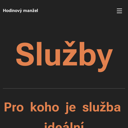
Hodinový manžel
Služby
Pro koho je služba
ideální