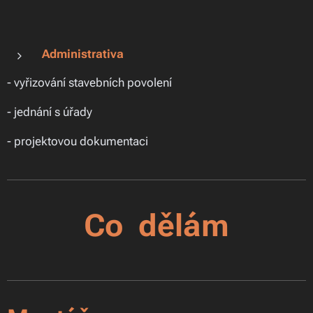
Administrativa
- vyřizování stavebních povolení
- jednání s úřady
- projektovou dokumentaci
Co dělám