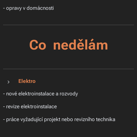
- opravy v domácnosti
Co nedělám
Elektro
- nové elektroinstalace a rozvody
- revize elektroinstalace
- práce vyžadující projekt nebo revizního technika