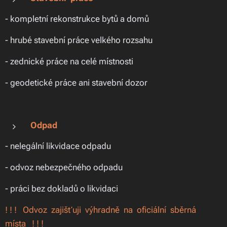
- kompletní rekonstrukce bytů a domů
- hrubé stavební práce velkého rozsahu
- zednické práce na celé místnosti
- geodetické práce ani stavební dozor
Odpad
- nelegální likvidace odpadu
- odvoz nebezpečného odpadu
- práci bez dokladů o likvidaci
! ! ! Odvoz zajišťuji výhradně na oficiální sběrná
místa ! ! !